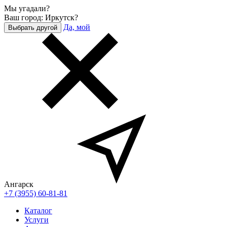
Мы угадали?
Ваш город: Иркутск?
Да, мой
Выбрать другой
Ангарск
+7 (3955) 60-81-81
Каталог
Услуги