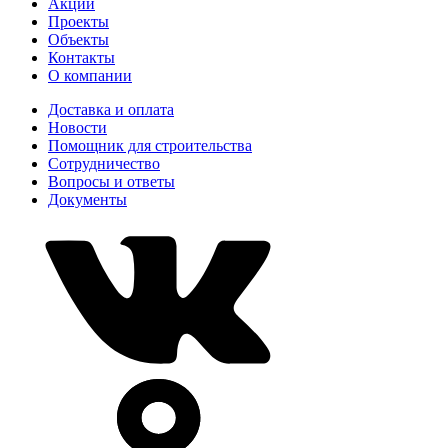
Акции
Проекты
Объекты
Контакты
О компании
Доставка и оплата
Новости
Помощник для строительства
Сотрудничество
Вопросы и ответы
Документы