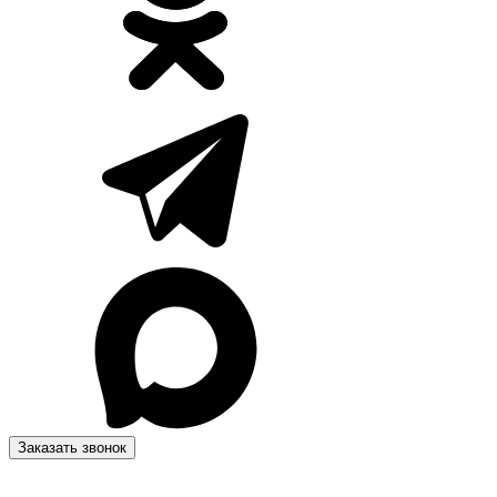
Заказать звонок