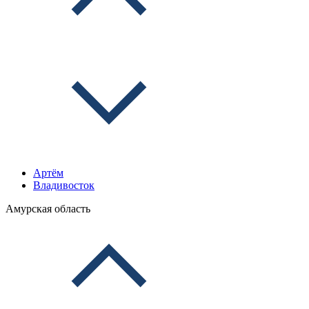
Артём
Владивосток
Амурская область