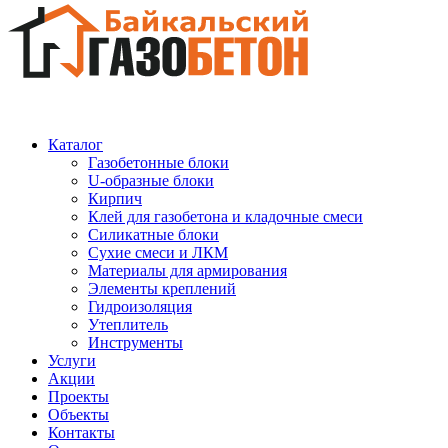
Каталог
Газобетонные блоки
U-образные блоки
Кирпич
Клей для газобетона и кладочные смеси
Силикатные блоки
Сухие смеси и ЛКМ
Материалы для армирования
Элементы креплений
Гидроизоляция
Утеплитель
Инструменты
Услуги
Акции
Проекты
Объекты
Контакты