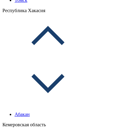
Томск
Республика Хакасия
Абакан
Кемеровская область