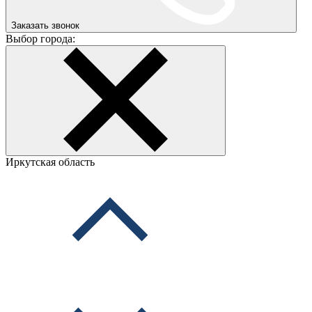
Заказать звонок
Выбор города:
Иркутская область