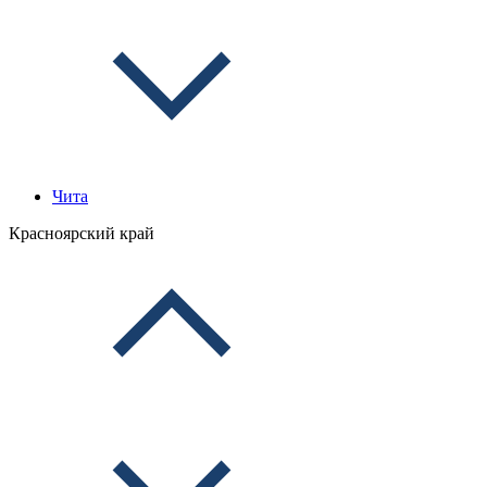
Чита
Красноярский край