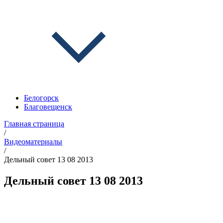
Белогорск
Благовещенск
Главная страница
/
Видеоматериалы
/
Дельный совет 13 08 2013
Дельный совет 13 08 2013