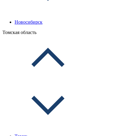
Новосибирск
Томская область