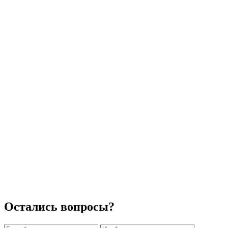
Остались вопросы?