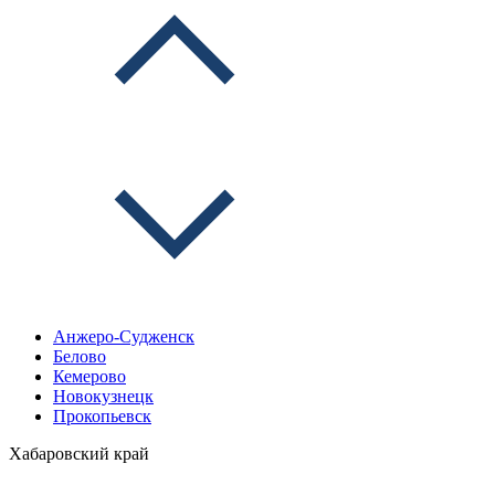
Анжеро-Судженск
Белово
Кемерово
Новокузнецк
Прокопьевск
Хабаровский край