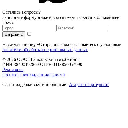
Остались вопросы?
Заполните форму ниже и мы свяжемся с вами в ближайшее
время
Нажимая кнопку «Отправить» вы соглашаетесь с условиями
политики обработки персональных данных
© 2026
ООО «Байкальский газобетон»
ИНН 3849019286 / ОГРН 1113850054999
Реквизиты
Политика конфиденциальности
Сайт поддерживает и продвигает
Акцент на результат