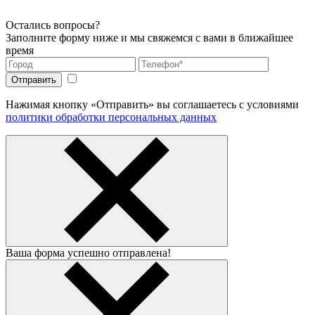
Остались вопросы?
Заполните форму ниже и мы свяжемся с вами в ближайшее
время
Нажимая кнопку «Отправить» вы соглашаетесь с условиями
политики обработки персональных данных
Ваша форма успешно отправлена!