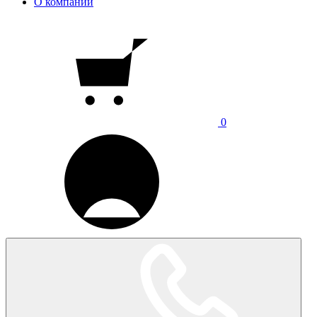
О компании
0