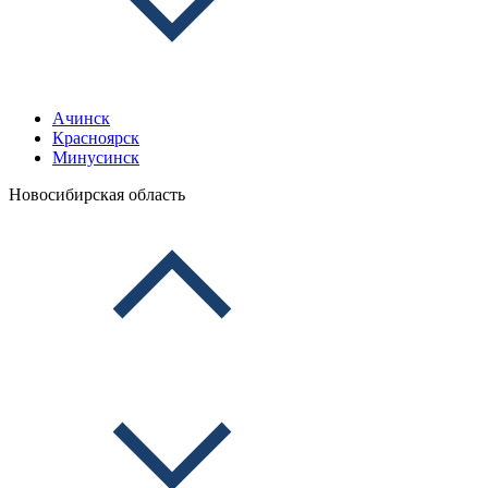
Ачинск
Красноярск
Минусинск
Новосибирская область