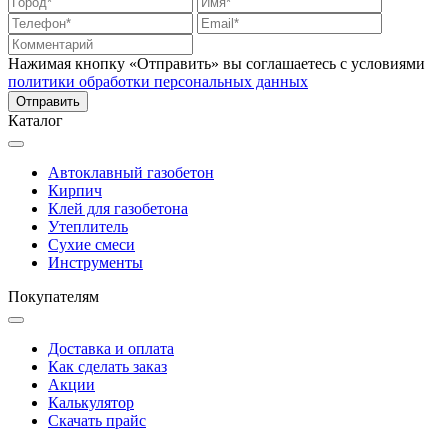
Нажимая кнопку «Отправить» вы соглашаетесь с условиями
политики обработки персональных данных
Каталог
Автоклавный газобетон
Кирпич
Клей для газобетона
Утеплитель
Сухие смеси
Инструменты
Покупателям
Доставка и оплата
Как сделать заказ
Акции
Калькулятор
Скачать прайс