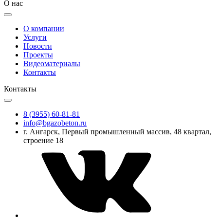
О нас
О компании
Услуги
Новости
Проекты
Видеоматериалы
Контакты
Контакты
8 (3955) 60-81-81
info@bgazobeton.ru
г. Ангарск, Первый промышленный массив, 48 квартал,
строение 18