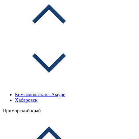
Комсомольск-на-Амуре
Хабаровск
Приморский край