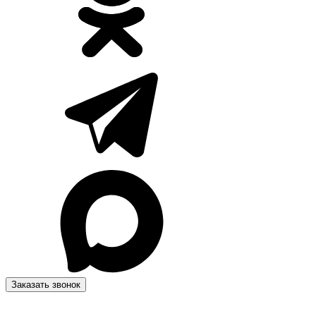
Заказать звонок