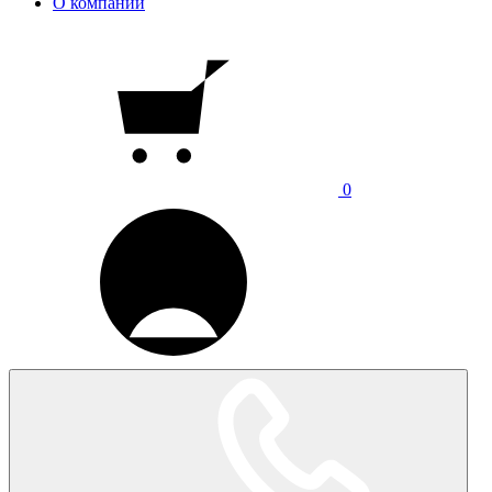
О компании
0