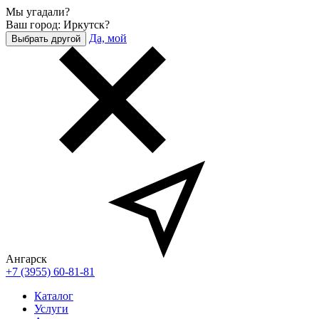
Мы угадали?
Ваш город: Иркутск?
Да, мой
Выбрать другой
Ангарск
+7 (3955) 60-81-81
Каталог
Услуги