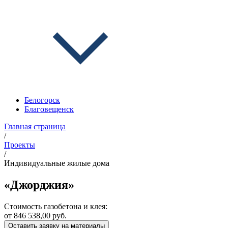
Белогорск
Благовещенск
Главная страница
/
Проекты
/
Индивидуальные жилые дома
«Джорджия»
Стоимость газобетона и клея:
от 846 538,00 руб.
Оставить заявку на материалы