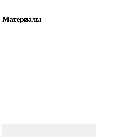
Материалы