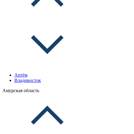
Артём
Владивосток
Амурская область