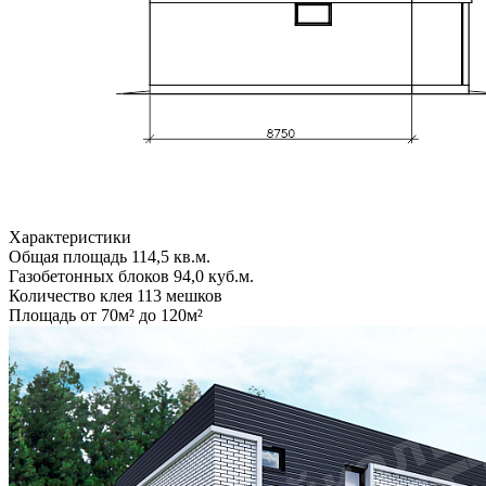
Характеристики
Общая площадь
114,5 кв.м.
Газобетонных блоков
94,0 куб.м.
Количество клея
113 мешков
Площадь
от 70м² до 120м²