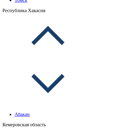
Томск
Республика Хакасия
Абакан
Кемеровская область