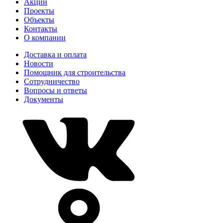
Акции
Проекты
Объекты
Контакты
О компании
Доставка и оплата
Новости
Помощник для строительства
Сотрудничество
Вопросы и ответы
Документы