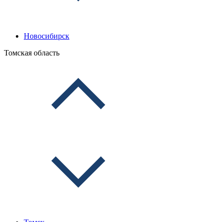
Новосибирск
Томская область