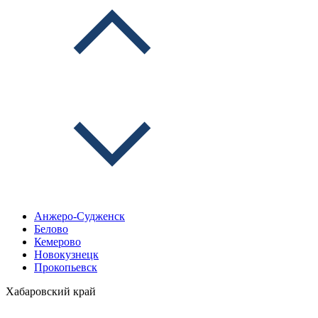
Анжеро-Судженск
Белово
Кемерово
Новокузнецк
Прокопьевск
Хабаровский край