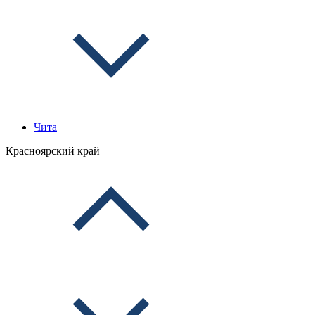
Чита
Красноярский край