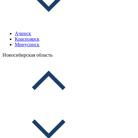
Ачинск
Красноярск
Минусинск
Новосибирская область