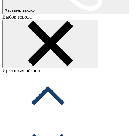
Заказать звонок
Выбор города:
Иркутская область