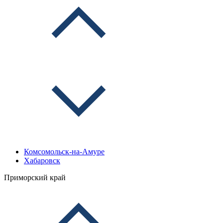
Комсомольск-на-Амуре
Хабаровск
Приморский край