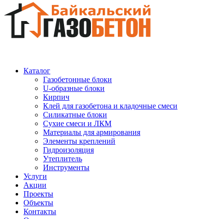
Каталог
Газобетонные блоки
U-образные блоки
Кирпич
Клей для газобетона и кладочные смеси
Силикатные блоки
Сухие смеси и ЛКМ
Материалы для армирования
Элементы креплений
Гидроизоляция
Утеплитель
Инструменты
Услуги
Акции
Проекты
Объекты
Контакты