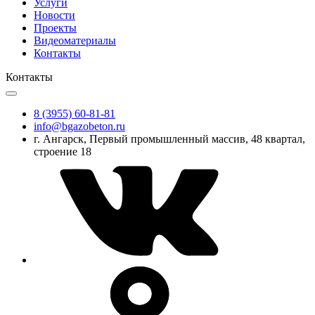
Услуги
Новости
Проекты
Видеоматериалы
Контакты
Контакты
8 (3955) 60-81-81
info@bgazobeton.ru
г. Ангарск, Первый промышленный массив, 48 квартал,
строение 18