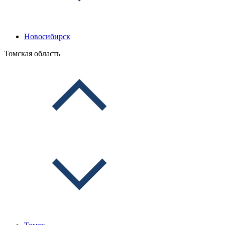
Новосибирск
Томская область