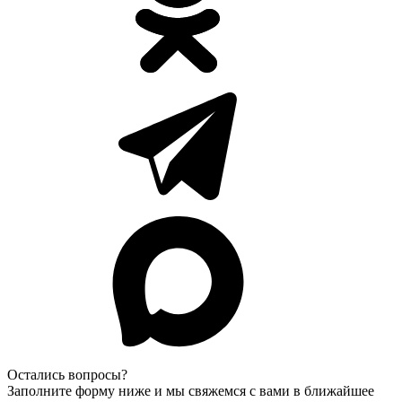
Остались вопросы?
Заполните форму ниже и мы свяжемся с вами в ближайшее