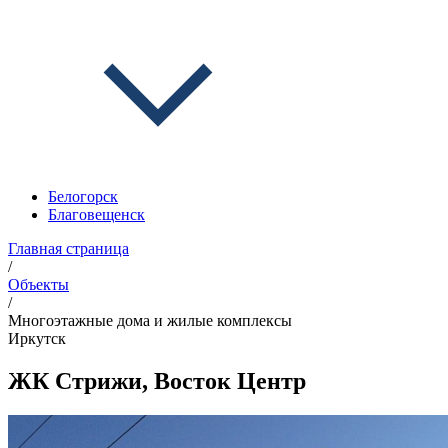
Белогорск
Благовещенск
Главная страница
/
Объекты
/
Многоэтажные дома и жилые комплексы
Иркутск
ЖК Стрижи, Восток Центр