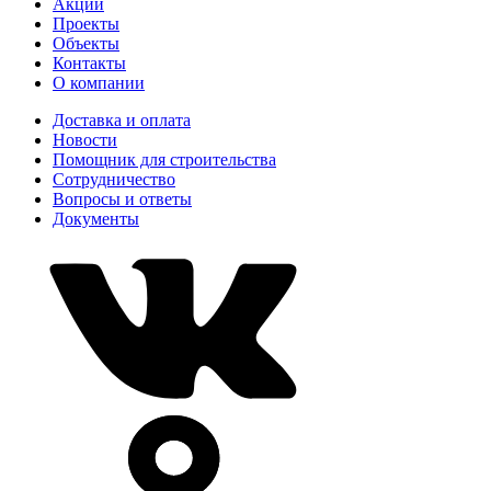
Акции
Проекты
Объекты
Контакты
О компании
Доставка и оплата
Новости
Помощник для строительства
Сотрудничество
Вопросы и ответы
Документы