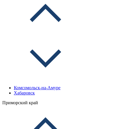
Комсомольск-на-Амуре
Хабаровск
Приморский край