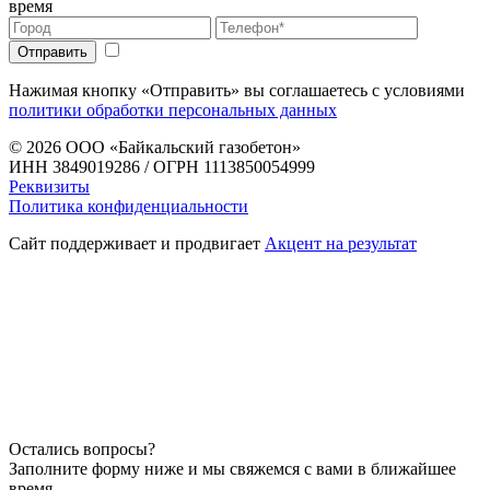
время
Нажимая кнопку «Отправить» вы соглашаетесь с условиями
политики обработки персональных данных
© 2026
ООО «Байкальский газобетон»
ИНН 3849019286 / ОГРН 1113850054999
Реквизиты
Политика конфиденциальности
Сайт поддерживает и продвигает
Акцент на результат
Остались вопросы?
Заполните форму ниже и мы свяжемся с вами в ближайшее
время