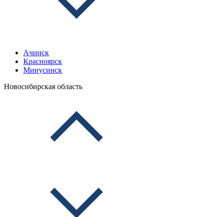
Ачинск
Красноярск
Минусинск
Новосибирская область