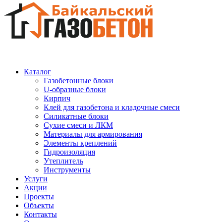
Каталог
Газобетонные блоки
U-образные блоки
Кирпич
Клей для газобетона и кладочные смеси
Силикатные блоки
Сухие смеси и ЛКМ
Материалы для армирования
Элементы креплений
Гидроизоляция
Утеплитель
Инструменты
Услуги
Акции
Проекты
Объекты
Контакты