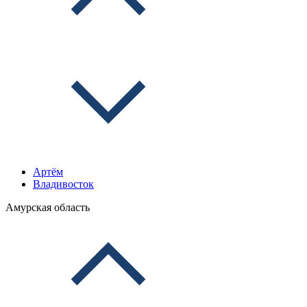
Артём
Владивосток
Амурская область