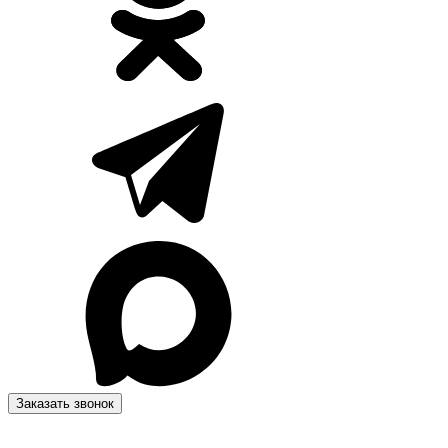
Заказать звонок