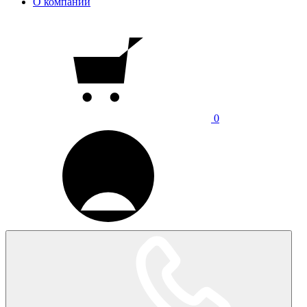
О компании
0