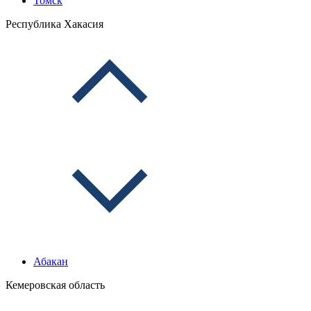
Томск
Республика Хакасия
Абакан
Кемеровская область