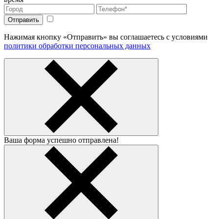
Нажимая кнопку «Отправить» вы соглашаетесь с условиями
политики обработки персональных данных
Ваша форма успешно отправлена!