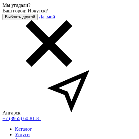
Мы угадали?
Ваш город: Иркутск?
Да, мой
Выбрать другой
Ангарск
+7 (3955) 60-81-81
Каталог
Услуги