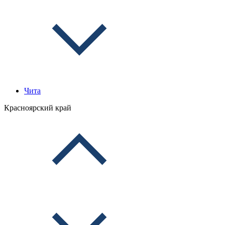
Чита
Красноярский край