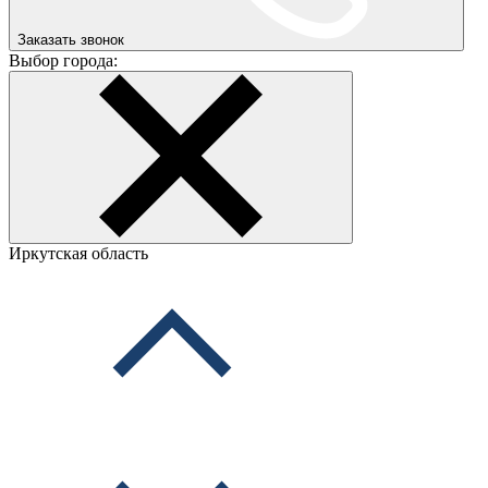
Заказать звонок
Выбор города:
Иркутская область