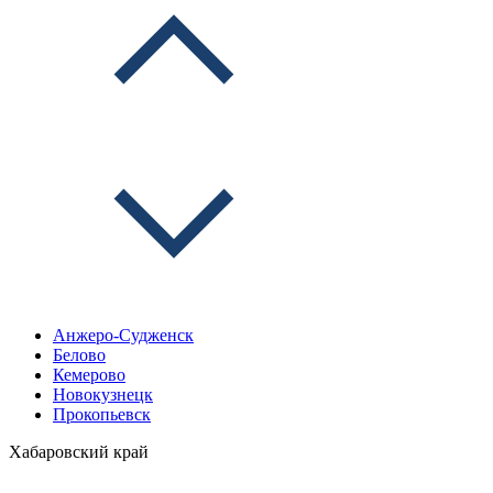
Анжеро-Судженск
Белово
Кемерово
Новокузнецк
Прокопьевск
Хабаровский край