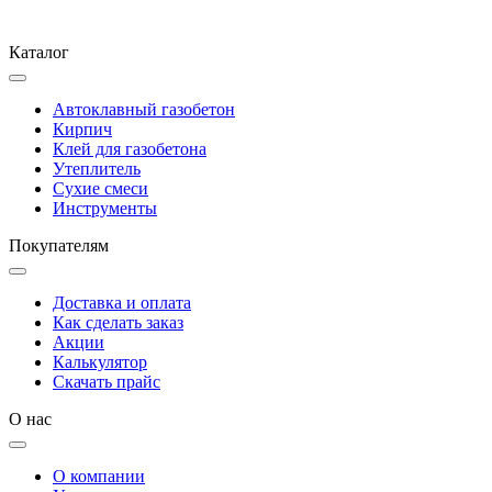
Каталог
Автоклавный газобетон
Кирпич
Клей для газобетона
Утеплитель
Сухие смеси
Инструменты
Покупателям
Доставка и оплата
Как сделать заказ
Акции
Калькулятор
Скачать прайс
О нас
О компании