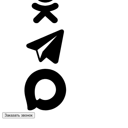
Заказать звонок