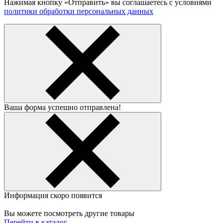
Нажимая кнопку «Отправить» вы соглашаетесь с условиями
политики обработки персональных данных
Ваша форма успешно отправлена!
Информация скоро появится
Вы можете посмотреть другие товары
Перейти в каталог