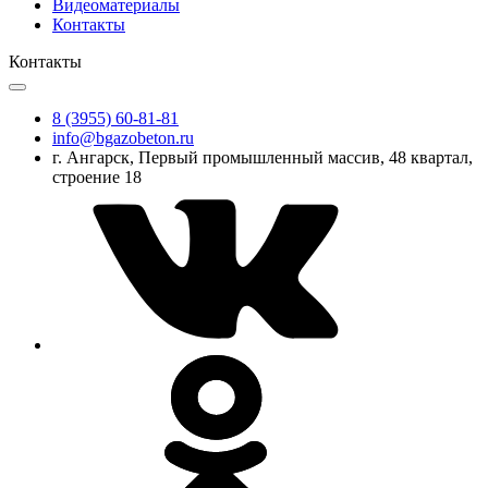
Видеоматериалы
Контакты
Контакты
8 (3955) 60-81-81
info@bgazobeton.ru
г. Ангарск, Первый промышленный массив, 48 квартал,
строение 18