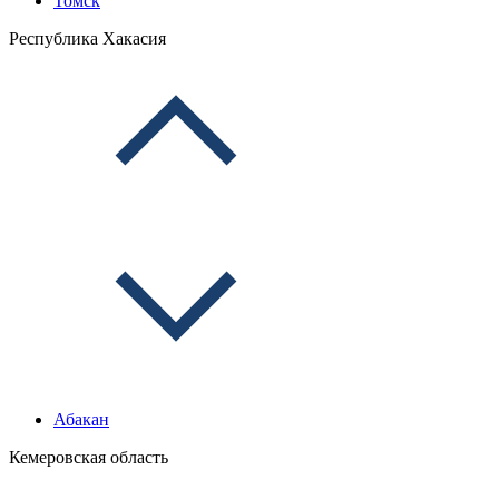
Томск
Республика Хакасия
Абакан
Кемеровская область