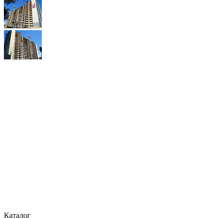
Каталог