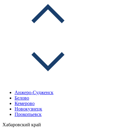
Анжеро-Судженск
Белово
Кемерово
Новокузнецк
Прокопьевск
Хабаровский край