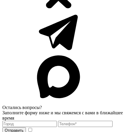
Остались вопросы?
Заполните форму ниже и мы свяжемся с вами в ближайшее
время