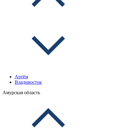
Артём
Владивосток
Амурская область