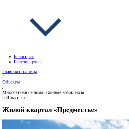
Белогорск
Благовещенск
Главная страница
/
Объекты
/
Многоэтажные дома и жилые комплексы
г. Иркутска
Жилой квартал «Предместье»