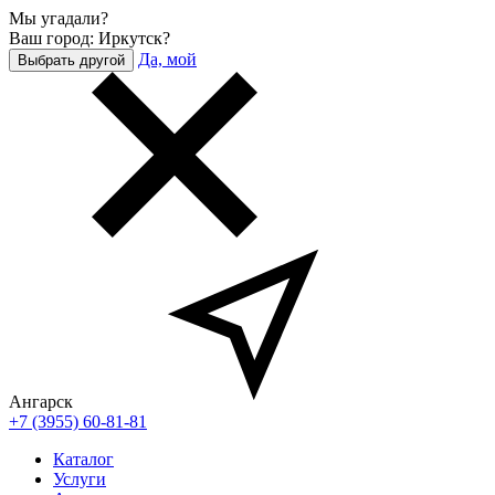
Мы угадали?
Ваш город: Иркутск?
Да, мой
Выбрать другой
Ангарск
+7 (3955) 60-81-81
Каталог
Услуги