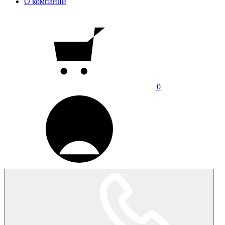
О компании
0