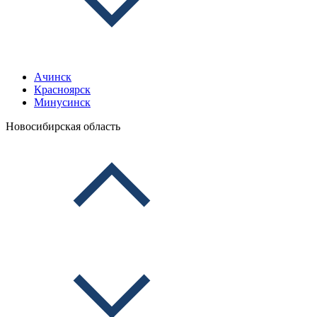
Ачинск
Красноярск
Минусинск
Новосибирская область