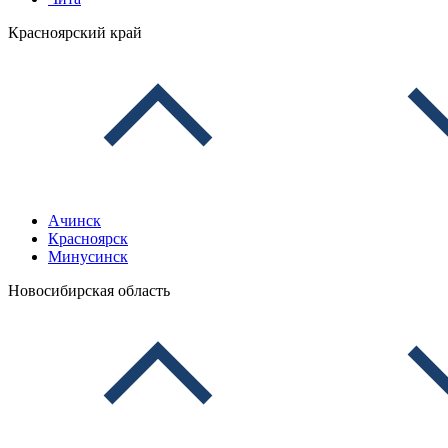
Красноярский край
Ачинск
Красноярск
Минусинск
Новосибирская область