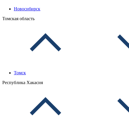
Новосибирск
Томская область
Томск
Республика Хакасия