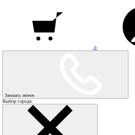
0
Заказать звонок
Выбор города: