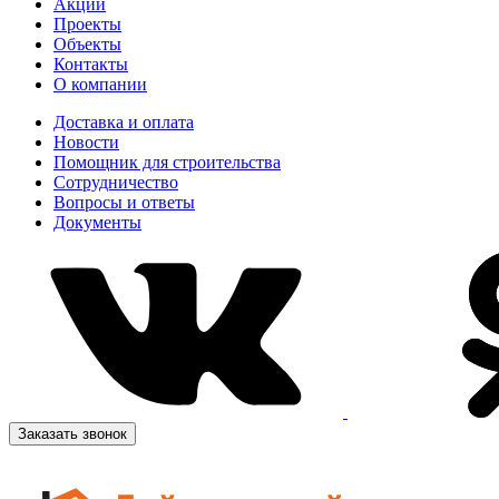
Акции
Проекты
Объекты
Контакты
О компании
Доставка и оплата
Новости
Помощник для строительства
Сотрудничество
Вопросы и ответы
Документы
Заказать звонок