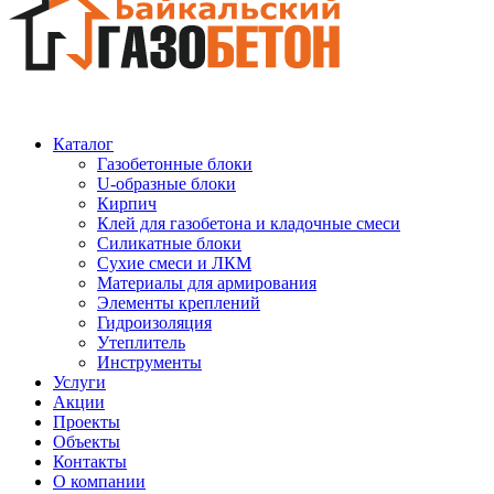
Каталог
Газобетонные блоки
U-образные блоки
Кирпич
Клей для газобетона и кладочные смеси
Силикатные блоки
Сухие смеси и ЛКМ
Материалы для армирования
Элементы креплений
Гидроизоляция
Утеплитель
Инструменты
Услуги
Акции
Проекты
Объекты
Контакты
О компании