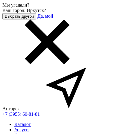
Мы угадали?
Ваш город: Иркутск?
Да, мой
Выбрать другой
Ангарск
+7 (3955) 60-81-81
Каталог
Услуги