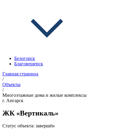
Белогорск
Благовещенск
Главная страница
/
Объекты
/
Многоэтажные дома и жилые комплексы
г. Ангарск
ЖК «Вертикаль»
Статус объекта:
завершён