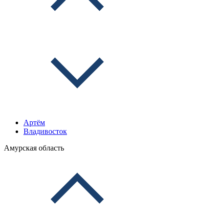
Артём
Владивосток
Амурская область