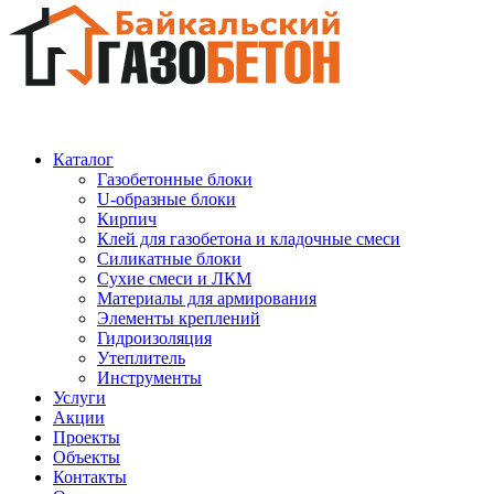
Каталог
Газобетонные блоки
U-образные блоки
Кирпич
Клей для газобетона и кладочные смеси
Силикатные блоки
Сухие смеси и ЛКМ
Материалы для армирования
Элементы креплений
Гидроизоляция
Утеплитель
Инструменты
Услуги
Акции
Проекты
Объекты
Контакты