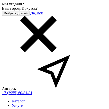
Мы угадали?
Ваш город: Иркутск?
Да, мой
Выбрать другой
Ангарск
+7 (3955) 60-81-81
Каталог
Услуги