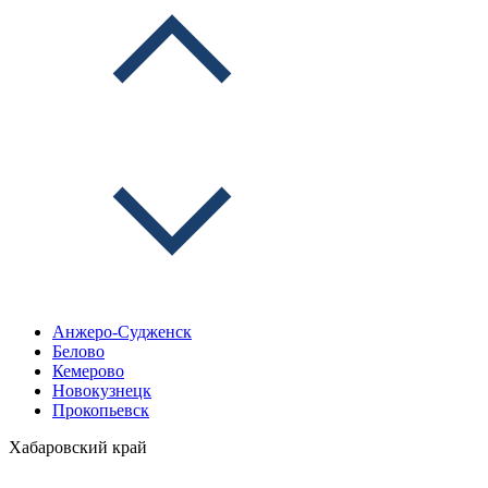
Анжеро-Судженск
Белово
Кемерово
Новокузнецк
Прокопьевск
Хабаровский край