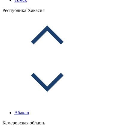
Томск
Республика Хакасия
Абакан
Кемеровская область