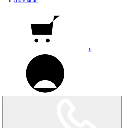
О компании
0