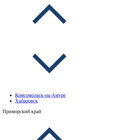
Комсомольск-на-Амуре
Хабаровск
Приморский край