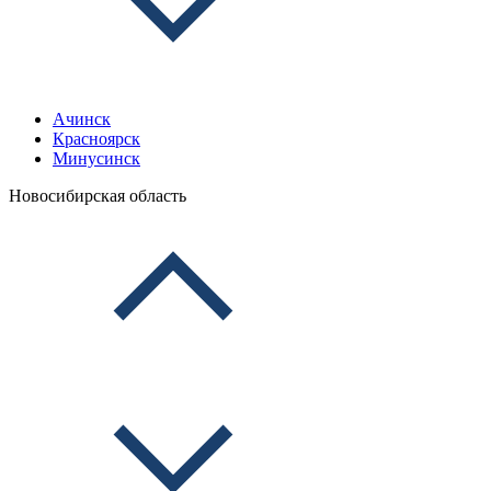
Ачинск
Красноярск
Минусинск
Новосибирская область