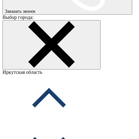
Заказать звонок
Выбор города:
Иркутская область