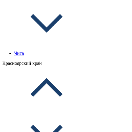
Чита
Красноярский край