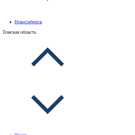
Новосибирск
Томская область