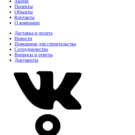
Акции
Проекты
Объекты
Контакты
О компании
Доставка и оплата
Новости
Помощник для строительства
Сотрудничество
Вопросы и ответы
Документы