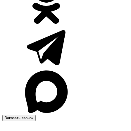
Заказать звонок