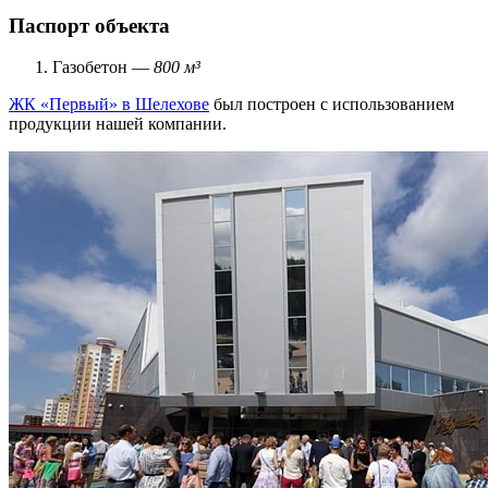
Паспорт объекта
Газобетон —
800 м³
ЖК «Первый» в Шелехове
был построен с использованием
продукции нашей компании.