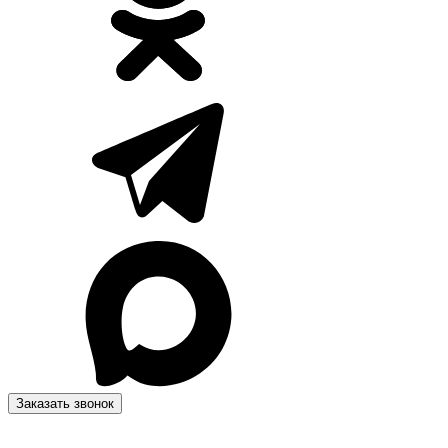
Заказать звонок