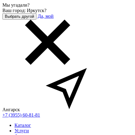
Мы угадали?
Ваш город: Иркутск?
Да, мой
Выбрать другой
Ангарск
+7 (3955) 60-81-81
Каталог
Услуги