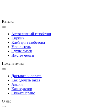
Каталог
Автоклавный газобетон
Кирпич
Клей для газобетона
Утеплитель
Сухие смеси
Инструменты
Покупателям
Доставка и оплата
Как сделать заказ
Акции
Калькулятор
Скачать прайс
О нас