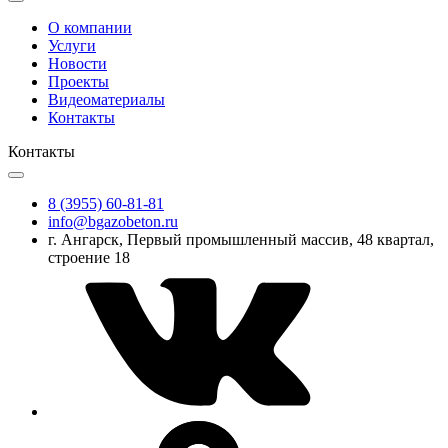
О компании
Услуги
Новости
Проекты
Видеоматериалы
Контакты
Контакты
8 (3955) 60-81-81
info@bgazobeton.ru
г. Ангарск, Первый промышленный массив, 48 квартал,
строение 18