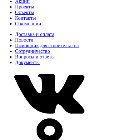
Акции
Проекты
Объекты
Контакты
О компании
Доставка и оплата
Новости
Помощник для строительства
Сотрудничество
Вопросы и ответы
Документы