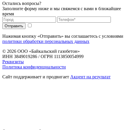
Остались вопросы?
Заполните форму ниже и мы свяжемся с вами в ближайшее
время
Нажимая кнопку «Отправить» вы соглашаетесь с условиями
политики обработки персональных данных
© 2026
ООО «Байкальский газобетон»
ИНН 3849019286 / ОГРН 1113850054999
Реквизиты
Политика конфиденциальности
Сайт поддерживает и продвигает
Акцент на результат