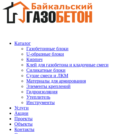
Каталог
Газобетонные блоки
U-образные блоки
Кирпич
Клей для газобетона и кладочные смеси
Силикатные блоки
Сухие смеси и ЛКМ
Материалы для армирования
Элементы креплений
Гидроизоляция
Утеплитель
Инструменты
Услуги
Акции
Проекты
Объекты
Контакты