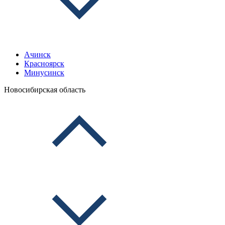
Ачинск
Красноярск
Минусинск
Новосибирская область