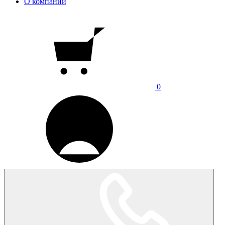
О компании
0