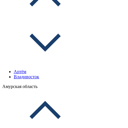
Артём
Владивосток
Амурская область