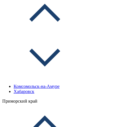
Комсомольск-на-Амуре
Хабаровск
Приморский край