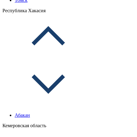
Томск
Республика Хакасия
Абакан
Кемеровская область