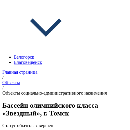
Белогорск
Благовещенск
Главная страница
/
Объекты
/
Объекты социально-административного назначения
Бассейн олимпийского класса
«Звездный», г. Томск
Статус объекта:
завершен