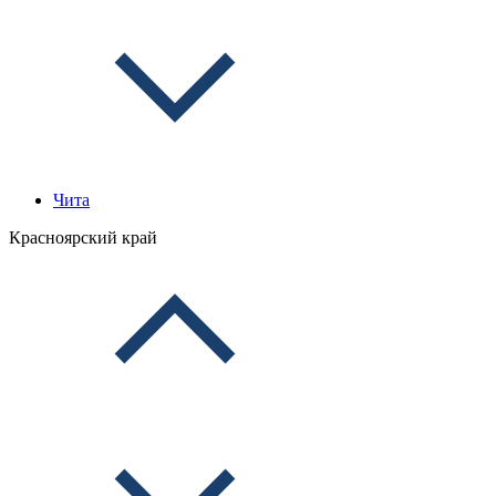
Чита
Красноярский край