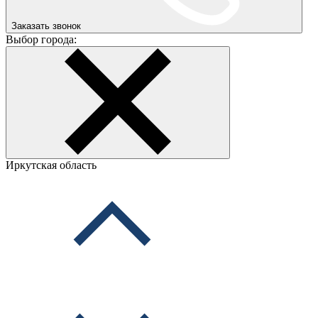
Заказать звонок
Выбор города:
Иркутская область