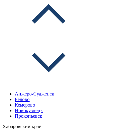
Анжеро-Судженск
Белово
Кемерово
Новокузнецк
Прокопьевск
Хабаровский край