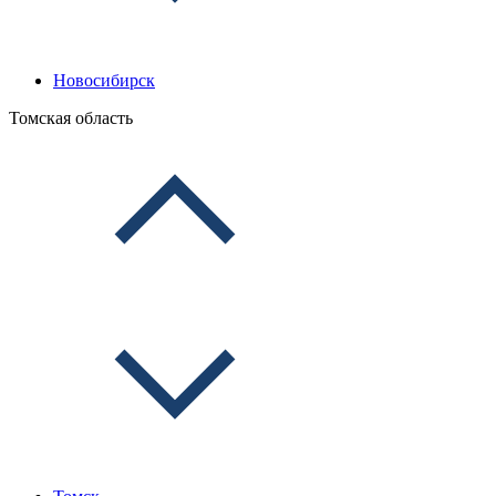
Новосибирск
Томская область