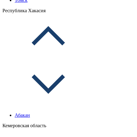
Томск
Республика Хакасия
Абакан
Кемеровская область