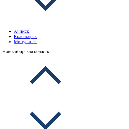
Ачинск
Красноярск
Минусинск
Новосибирская область