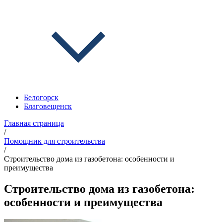
Белогорск
Благовещенск
Главная страница
/
Помощник для строительства
/
Строительство дома из газобетона: особенности и
преимущества
Строительство дома из газобетона:
особенности и преимущества