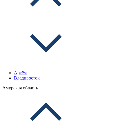
Артём
Владивосток
Амурская область