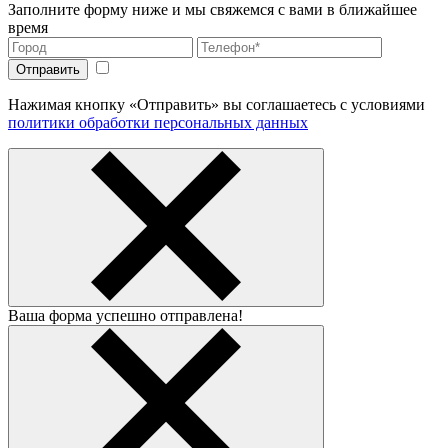
Заполните форму ниже и мы свяжемся с вами в ближайшее
время
Нажимая кнопку «Отправить» вы соглашаетесь с условиями
политики обработки персональных данных
Ваша форма успешно отправлена!