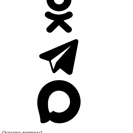
Остались вопросы?