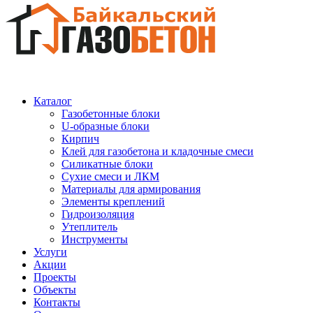
Каталог
Газобетонные блоки
U-образные блоки
Кирпич
Клей для газобетона и кладочные смеси
Силикатные блоки
Сухие смеси и ЛКМ
Материалы для армирования
Элементы креплений
Гидроизоляция
Утеплитель
Инструменты
Услуги
Акции
Проекты
Объекты
Контакты