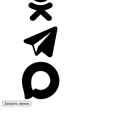
Заказать звонок