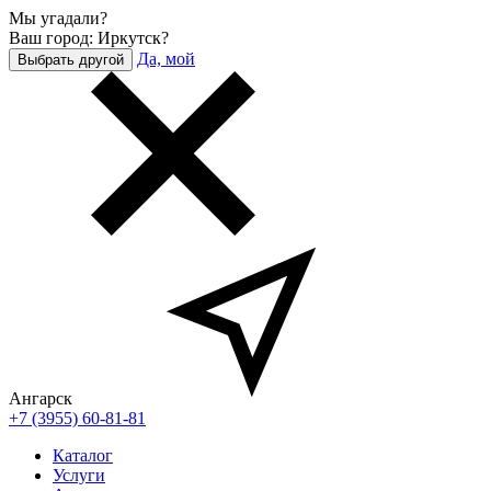
Мы угадали?
Ваш город: Иркутск?
Да, мой
Выбрать другой
Ангарск
+7 (3955) 60-81-81
Каталог
Услуги