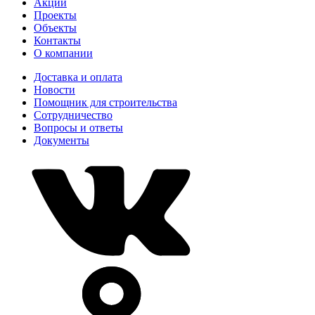
Акции
Проекты
Объекты
Контакты
О компании
Доставка и оплата
Новости
Помощник для строительства
Сотрудничество
Вопросы и ответы
Документы