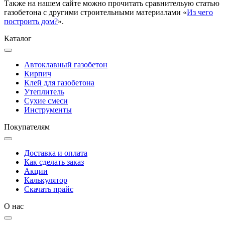
Также на нашем сайте можно прочитать сравнительую статью
газобетона с другими строительными материалами «
Из чего
построить дом?
».
Каталог
Автоклавный газобетон
Кирпич
Клей для газобетона
Утеплитель
Сухие смеси
Инструменты
Покупателям
Доставка и оплата
Как сделать заказ
Акции
Калькулятор
Скачать прайс
О нас