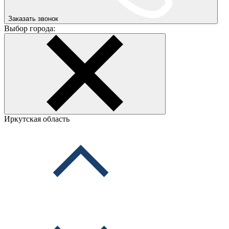
Заказать звонок
Выбор города:
Иркутская область