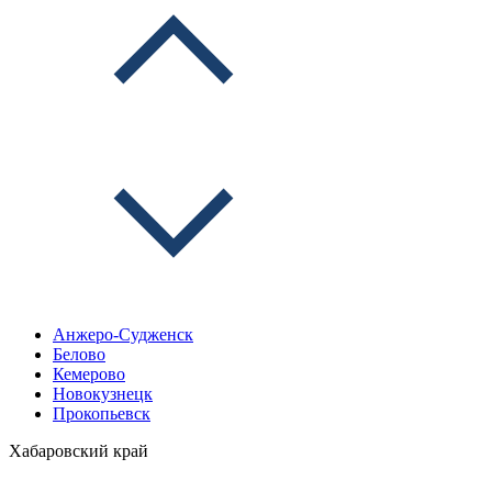
Анжеро-Судженск
Белово
Кемерово
Новокузнецк
Прокопьевск
Хабаровский край