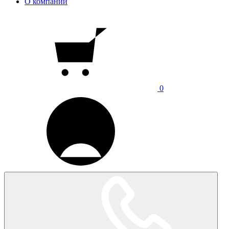
О компании
0