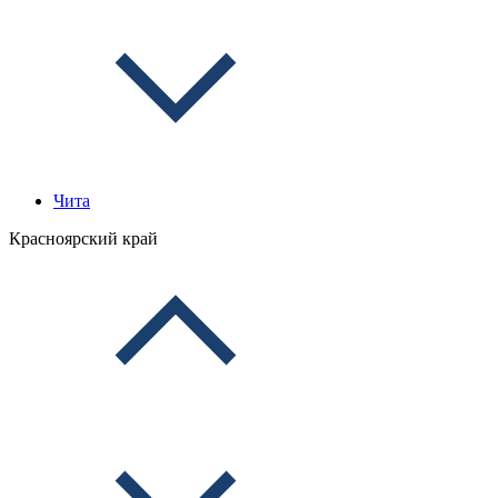
Чита
Красноярский край