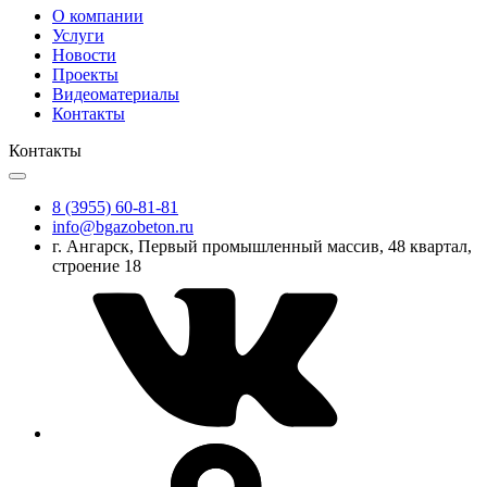
О компании
Услуги
Новости
Проекты
Видеоматериалы
Контакты
Контакты
8 (3955) 60-81-81
info@bgazobeton.ru
г. Ангарск, Первый промышленный массив, 48 квартал,
строение 18