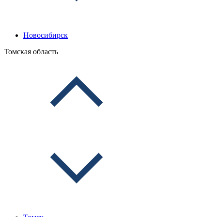
Новосибирск
Томская область