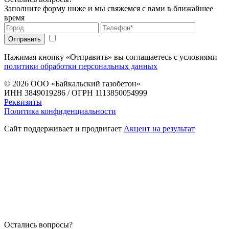
Заполните форму ниже и мы свяжемся с вами в ближайшее
время
Нажимая кнопку «Отправить» вы соглашаетесь с условиями
политики обработки персональных данных
© 2026
ООО «Байкальский газобетон»
ИНН 3849019286 / ОГРН 1113850054999
Реквизиты
Политика конфиденциальности
Сайт поддерживает и продвигает
Акцент на результат
Остались вопросы?