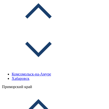
Комсомольск-на-Амуре
Хабаровск
Приморский край