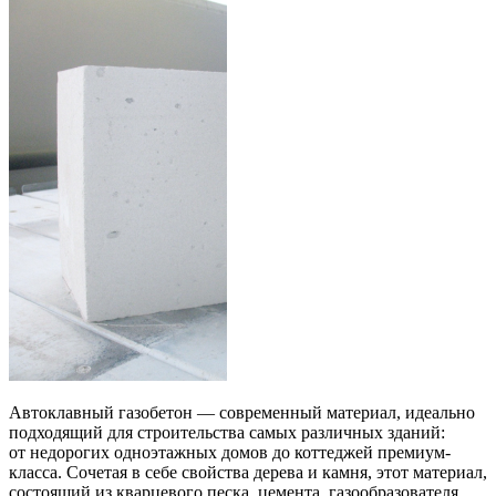
Автоклавный газобетон — современный материал, идеально
подходящий для строительства самых различных зданий:
от недорогих одноэтажных домов до коттеджей премиум-
класса. Сочетая в себе свойства дерева и камня, этот материал,
состоящий из кварцевого песка, цемента, газообразователя