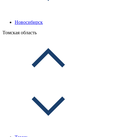
Новосибирск
Томская область