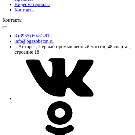
Видеоматериалы
Контакты
Контакты
8 (3955) 60-81-81
info@bgazobeton.ru
г. Ангарск, Первый промышленный массив, 48 квартал,
строение 18