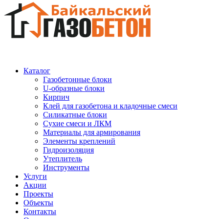
Каталог
Газобетонные блоки
U-образные блоки
Кирпич
Клей для газобетона и кладочные смеси
Силикатные блоки
Сухие смеси и ЛКМ
Материалы для армирования
Элементы креплений
Гидроизоляция
Утеплитель
Инструменты
Услуги
Акции
Проекты
Объекты
Контакты