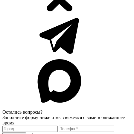
Остались вопросы?
Заполните форму ниже и мы свяжемся с вами в ближайшее
время