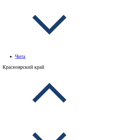
Чита
Красноярский край