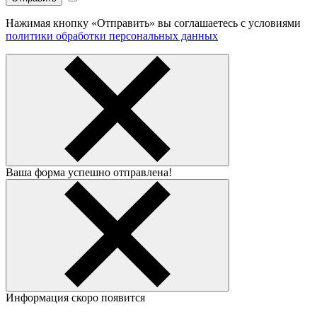
Нажимая кнопку «Отправить» вы соглашаетесь с условиями
политики обработки персональных данных
Ваша форма успешно отправлена!
Информация скоро появится