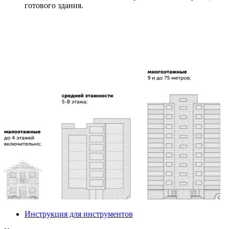
готового здания.
Инструкция для инструментов