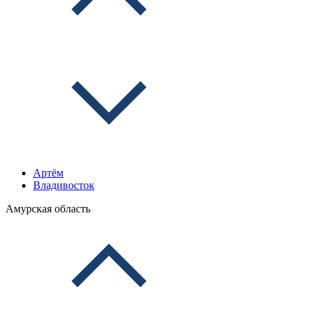
Артём
Владивосток
Амурская область