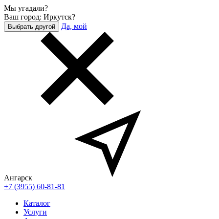
Мы угадали?
Ваш город: Иркутск?
Да, мой
Выбрать другой
Ангарск
+7 (3955) 60-81-81
Каталог
Услуги