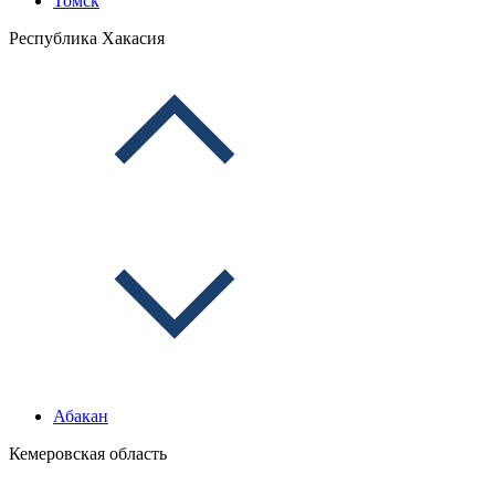
Томск
Республика Хакасия
Абакан
Кемеровская область