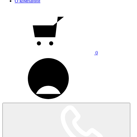
О компании
0