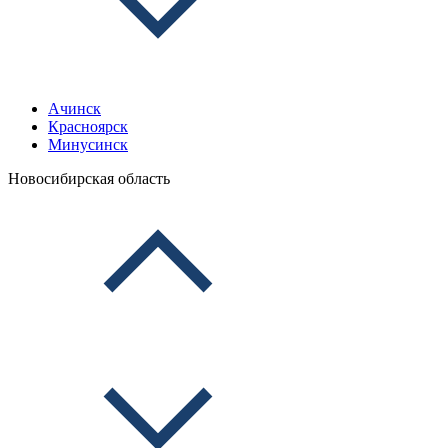
Ачинск
Красноярск
Минусинск
Новосибирская область