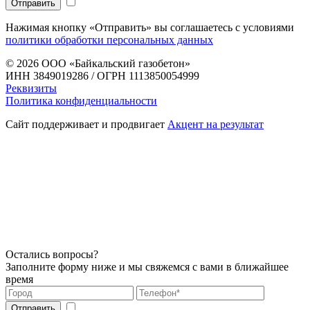
Нажимая кнопку «Отправить» вы соглашаетесь с условиями
политики обработки персональных данных
© 2026
ООО «Байкальский газобетон»
ИНН 3849019286 / ОГРН 1113850054999
Реквизиты
Политика конфиденциальности
Сайт поддерживает и продвигает
Акцент на результат
Остались вопросы?
Заполните форму ниже и мы свяжемся с вами в ближайшее
время