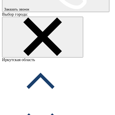
Заказать звонок
Выбор города:
Иркутская область