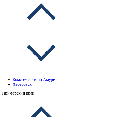
Комсомольск-на-Амуре
Хабаровск
Приморский край