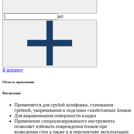
шт
В корзину
Область применения
Инструкции
Применяется для грубой шлифовки, стачивания
гребней, укорачивания и подгонки газобетонных блоков
Для выравнивания поверхности кладки
Применение специализированного инструмента
позволяет избежать повреждения блоков при
возведении стен а также и в перспективе эксплуатации