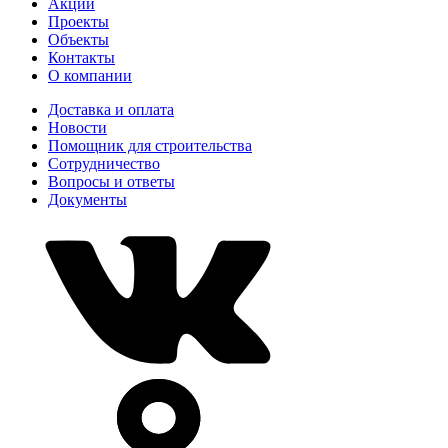
Акции
Проекты
Объекты
Контакты
О компании
Доставка и оплата
Новости
Помощник для строительства
Сотрудничество
Вопросы и ответы
Документы