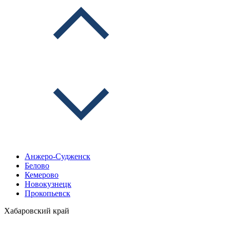
Анжеро-Судженск
Белово
Кемерово
Новокузнецк
Прокопьевск
Хабаровский край