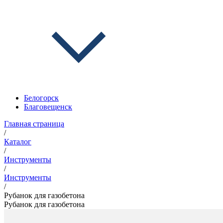
Белогорск
Благовещенск
Главная страница
/
Каталог
/
Инструменты
/
Инструменты
/
Рубанок для газобетона
Рубанок для газобетона