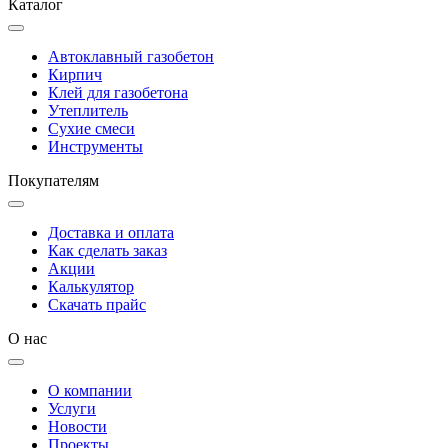
Каталог
Автоклавный газобетон
Кирпич
Клей для газобетона
Утеплитель
Сухие смеси
Инструменты
Покупателям
Доставка и оплата
Как сделать заказ
Акции
Калькулятор
Скачать прайс
О нас
О компании
Услуги
Новости
Проекты