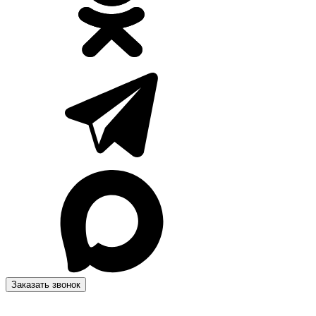
Заказать звонок