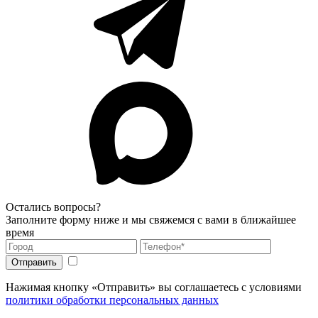
Остались вопросы?
Заполните форму ниже и мы свяжемся с вами в ближайшее
время
Нажимая кнопку «Отправить» вы соглашаетесь с условиями
политики обработки персональных данных