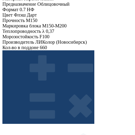
Предназначение
Облицовочный
Формат
0.7 НФ
Цвет
Флэш Дарт
Прочность
М150
Маркировка блока
М150-М200
Теплопроводность λ
0,37
Морозостойкость
F100
Производитель
ЛИКолор (Новосибирск)
Кол-во в поддоне
660