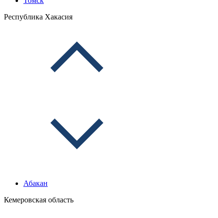
Томск
Республика Хакасия
Абакан
Кемеровская область