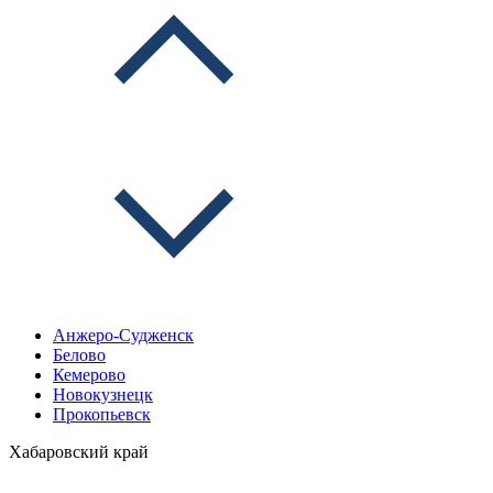
Анжеро-Судженск
Белово
Кемерово
Новокузнецк
Прокопьевск
Хабаровский край