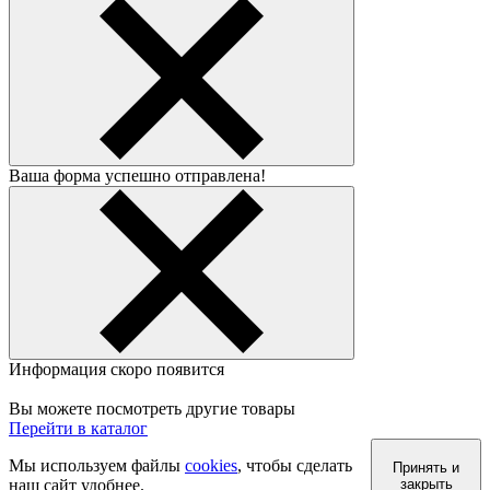
Ваша форма успешно отправлена!
Информация скоро появится
Вы можете посмотреть другие товары
Перейти в каталог
Мы используем файлы
cookies
, чтобы сделать
Принять и
наш сайт удобнее.
закрыть