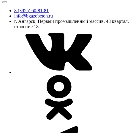
8 (3955) 60-81-81
info@bgazobeton.ru
г. Ангарск, Первый промышленный массив, 48 квартал,
строение 18