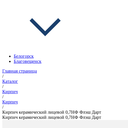
Белогорск
Благовещенск
Главная страница
/
Каталог
/
Кирпич
/
Кирпич
/
Кирпич керамический лицевой 0,7НФ Флэш Дарт
Кирпич керамический лицевой 0,7НФ Флэш Дарт