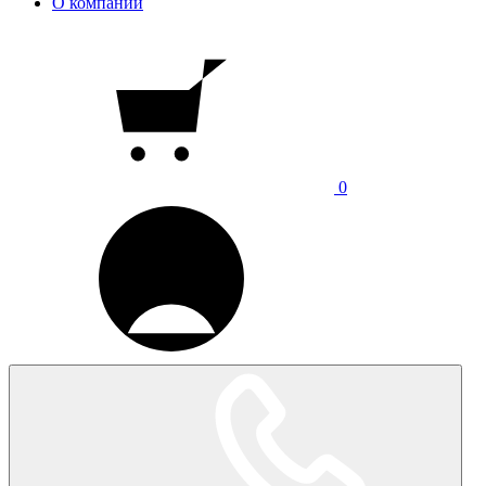
О компании
0