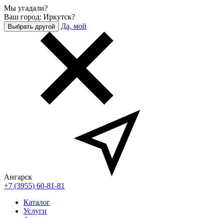
Мы угадали?
Ваш город: Иркутск?
Да, мой
Выбрать другой
Ангарск
+7 (3955) 60-81-81
Каталог
Услуги