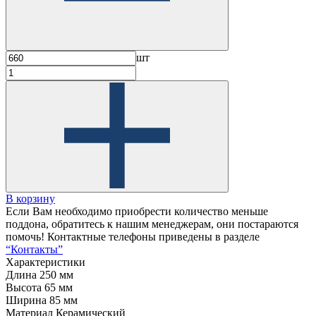
шт
В корзину
Если Вам необходимо приобрести количество меньше
поддона, обратитесь к нашим менеджерам, они постараются
помочь! Контактные телефоны приведены в разделе
“Контакты”
Характеристики
Длина
250 мм
Высота
65 мм
Ширина
85 мм
Материал
Керамический