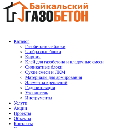
Каталог
Газобетонные блоки
U-образные блоки
Кирпич
Клей для газобетона и кладочные смеси
Силикатные блоки
Сухие смеси и ЛКМ
Материалы для армирования
Элементы креплений
Гидроизоляция
Утеплитель
Инструменты
Услуги
Акции
Проекты
Объекты
Контакты