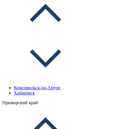
Комсомольск-на-Амуре
Хабаровск
Приморский край