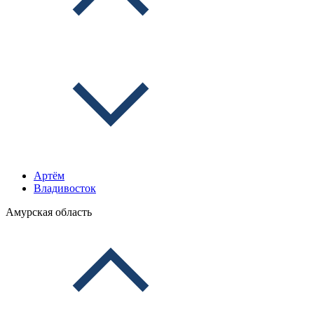
Артём
Владивосток
Амурская область