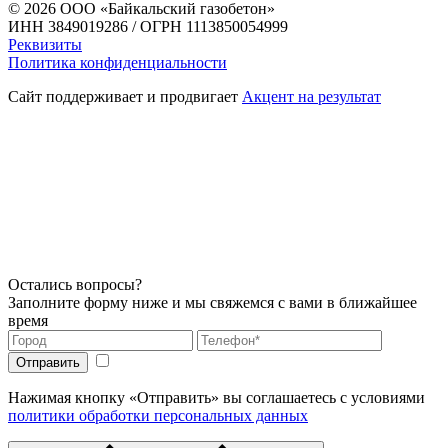
© 2026
ООО «Байкальский газобетон»
ИНН 3849019286 / ОГРН 1113850054999
Реквизиты
Политика конфиденциальности
Сайт поддерживает и продвигает
Акцент на результат
Остались вопросы?
Заполните форму ниже и мы свяжемся с вами в ближайшее
время
Нажимая кнопку «Отправить» вы соглашаетесь с условиями
политики обработки персональных данных