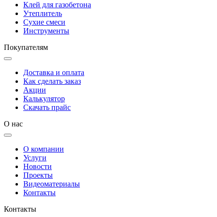
Клей для газобетона
Утеплитель
Сухие смеси
Инструменты
Покупателям
Доставка и оплата
Как сделать заказ
Акции
Калькулятор
Скачать прайс
О нас
О компании
Услуги
Новости
Проекты
Видеоматериалы
Контакты
Контакты