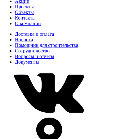
Акции
Проекты
Объекты
Контакты
О компании
Доставка и оплата
Новости
Помощник для строительства
Сотрудничество
Вопросы и ответы
Документы