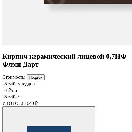
Кирпич керамический лицевой 0,7НФ
Флэш Дарт
Стоимость:
Поддон
35 640 ₽/поддон
54 ₽/шт
35 640 ₽
ИТОГО:
35 640 ₽