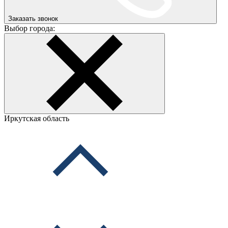
Заказать звонок
Выбор города:
Иркутская область