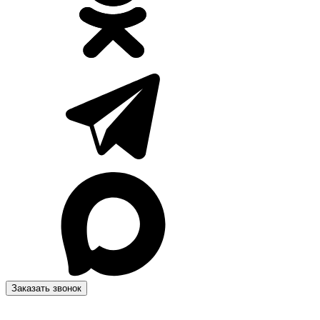
Заказать звонок