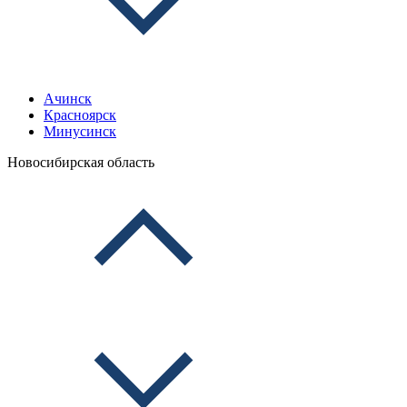
Ачинск
Красноярск
Минусинск
Новосибирская область