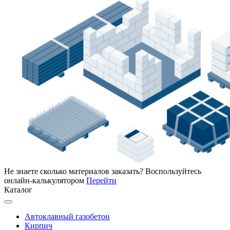
Не знаете сколько материалов заказать?
Воспользуйтесь
онлайн-калькулятором
Перейти
Каталог
Автоклавный газобетон
Кирпич