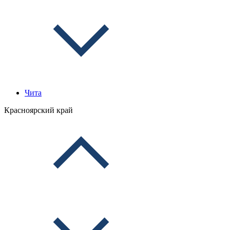
Чита
Красноярский край