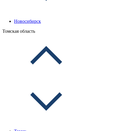
Новосибирск
Томская область