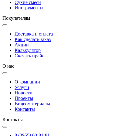
Сухие смеси
Инструменты
Покупателям
Доставка и оплата
Как сделать заказ
Акции
Калькулятор
Скачать прайс
О нас
О компании
Услуги
Новости
Проекты
Видеоматериалы
Контакты
Контакты
8 (3955) 60-81-81