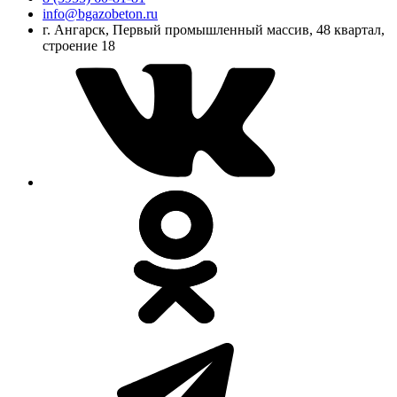
info@bgazobeton.ru
г. Ангарск, Первый промышленный массив, 48 квартал,
строение 18