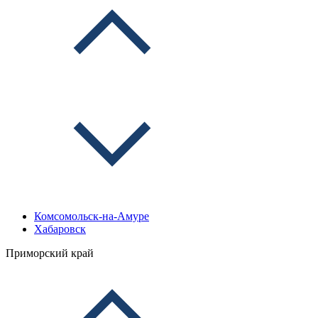
Комсомольск-на-Амуре
Хабаровск
Приморский край