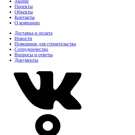
Акции
Проекты
Объекты
Контакты
О компании
Доставка и оплата
Новости
Помощник для строительства
Сотрудничество
Вопросы и ответы
Документы