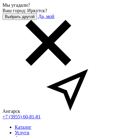
Мы угадали?
Ваш город: Иркутск?
Да, мой
Выбрать другой
Ангарск
+7 (3955) 60-81-81
Каталог
Услуги