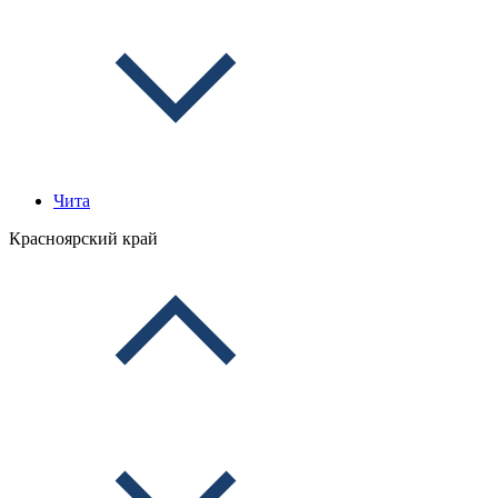
Чита
Красноярский край