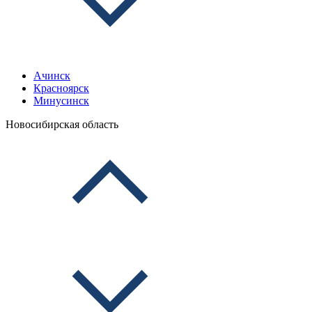
Ачинск
Красноярск
Минусинск
Новосибирская область