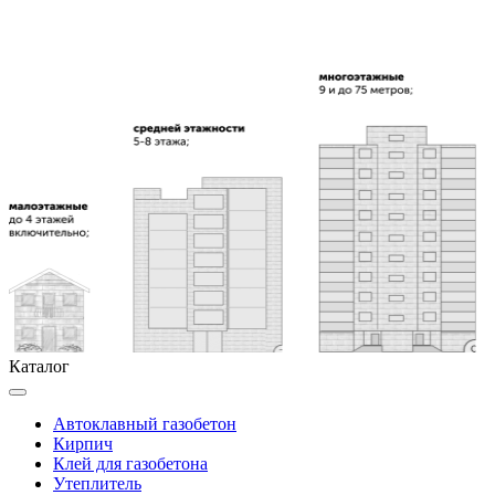
Каталог
Автоклавный газобетон
Кирпич
Клей для газобетона
Утеплитель