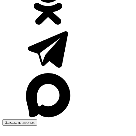
Заказать звонок