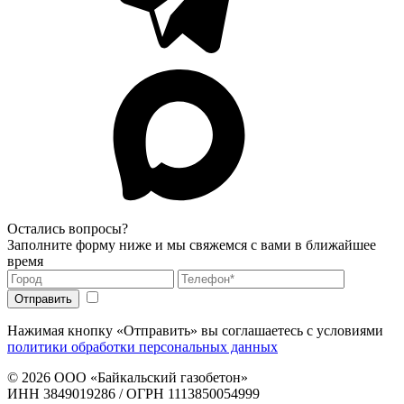
Остались вопросы?
Заполните форму ниже и мы свяжемся с вами в ближайшее
время
Нажимая кнопку «Отправить» вы соглашаетесь с условиями
политики обработки персональных данных
© 2026
ООО «Байкальский газобетон»
ИНН 3849019286 / ОГРН 1113850054999