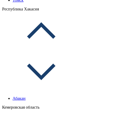
Томск
Республика Хакасия
Абакан
Кемеровская область