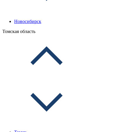
Новосибирск
Томская область