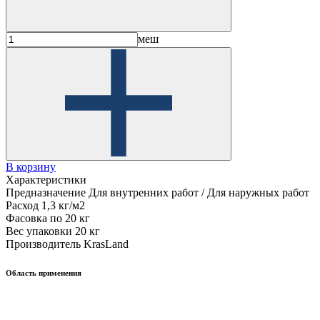
меш
В корзину
Характеристики
Предназначение
Для внутренних работ / Для наружных работ
Расход
1,3 кг/м2
Фасовка
по 20 кг
Вес упаковки
20 кг
Производитель
KrasLand
Область применения