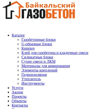
Каталог
Газобетонные блоки
U-образные блоки
Кирпич
Клей для газобетона и кладочные смеси
Силикатные блоки
Сухие смеси и ЛКМ
Материалы для армирования
Элементы креплений
Гидроизоляция
Утеплитель
Инструменты
Услуги
Акции
Проекты
Объекты
Контакты