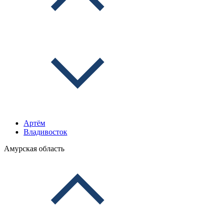
Артём
Владивосток
Амурская область