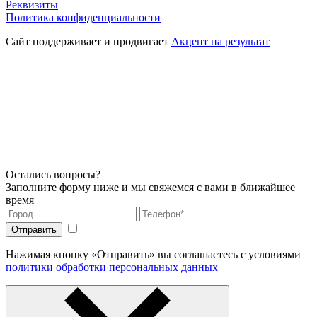
Реквизиты
Политика конфиденциальности
Сайт поддерживает и продвигает
Акцент на результат
Остались вопросы?
Заполните форму ниже и мы свяжемся с вами в ближайшее
время
Нажимая кнопку «Отправить» вы соглашаетесь с условиями
политики обработки персональных данных