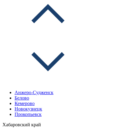
Анжеро-Судженск
Белово
Кемерово
Новокузнецк
Прокопьевск
Хабаровский край