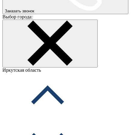
Заказать звонок
Выбор города:
Иркутская область