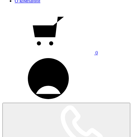
О компании
0