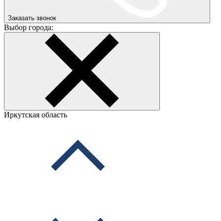
Заказать звонок
Выбор города:
Иркутская область