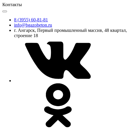
Контакты
8 (3955) 60-81-81
info@bgazobeton.ru
г. Ангарск, Первый промышленный массив, 48 квартал,
строение 18