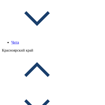
Чита
Красноярский край