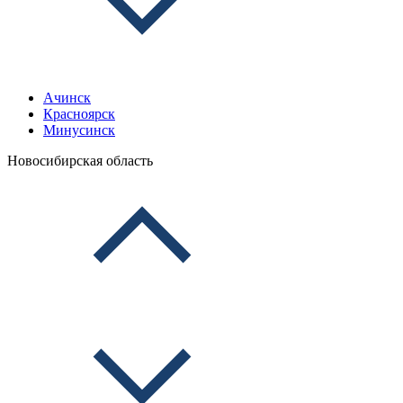
Ачинск
Красноярск
Минусинск
Новосибирская область