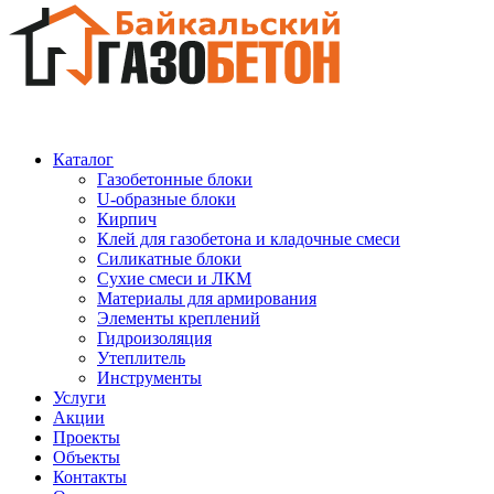
Каталог
Газобетонные блоки
U-образные блоки
Кирпич
Клей для газобетона и кладочные смеси
Силикатные блоки
Сухие смеси и ЛКМ
Материалы для армирования
Элементы креплений
Гидроизоляция
Утеплитель
Инструменты
Услуги
Акции
Проекты
Объекты
Контакты