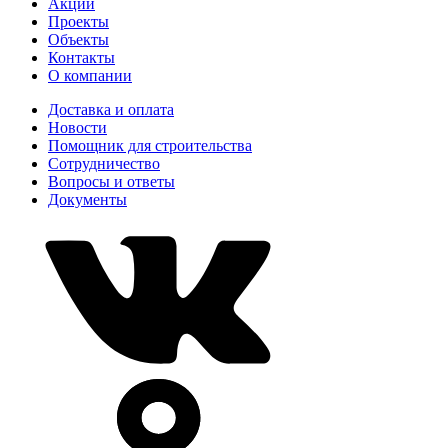
Акции
Проекты
Объекты
Контакты
О компании
Доставка и оплата
Новости
Помощник для строительства
Сотрудничество
Вопросы и ответы
Документы