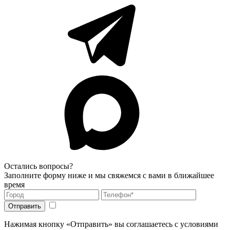
Остались вопросы?
Заполните форму ниже и мы свяжемся с вами в ближайшее
время
Нажимая кнопку «Отправить» вы соглашаетесь с условиями