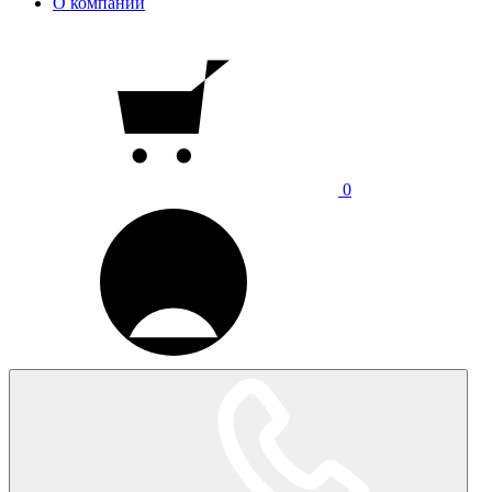
О компании
0