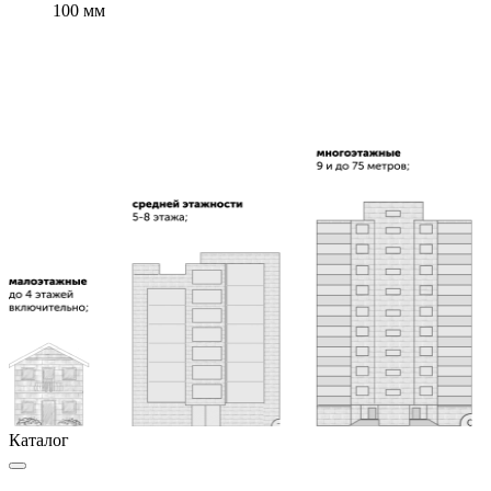
100 мм
Каталог