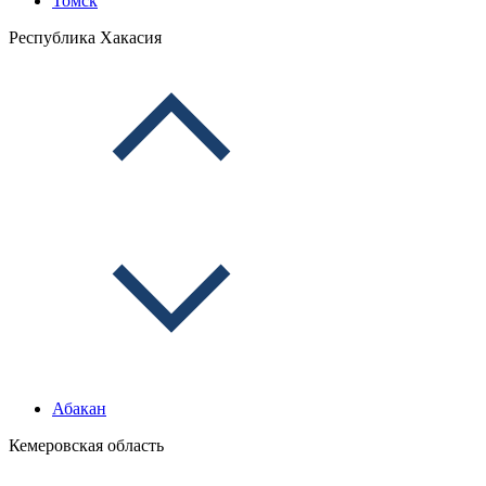
Томск
Республика Хакасия
Абакан
Кемеровская область