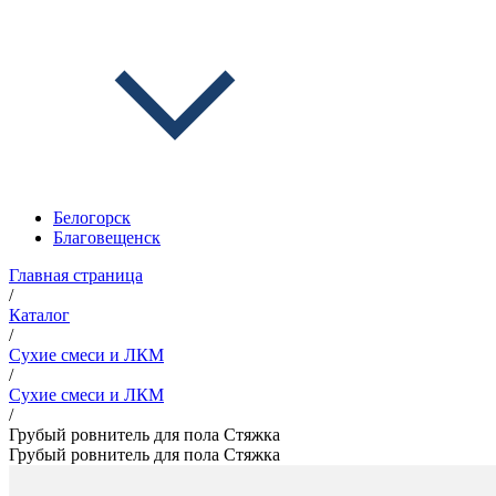
Белогорск
Благовещенск
Главная страница
/
Каталог
/
Сухие смеси и ЛКМ
/
Сухие смеси и ЛКМ
/
Грубый ровнитель для пола Стяжка
Грубый ровнитель для пола Стяжка