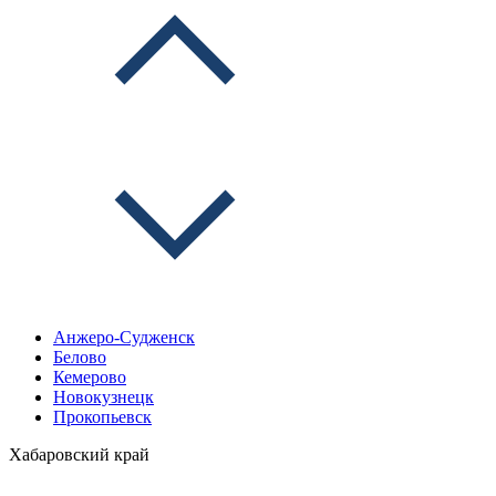
Анжеро-Судженск
Белово
Кемерово
Новокузнецк
Прокопьевск
Хабаровский край