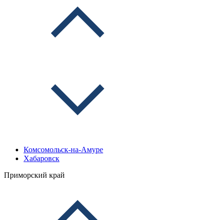
Комсомольск-на-Амуре
Хабаровск
Приморский край