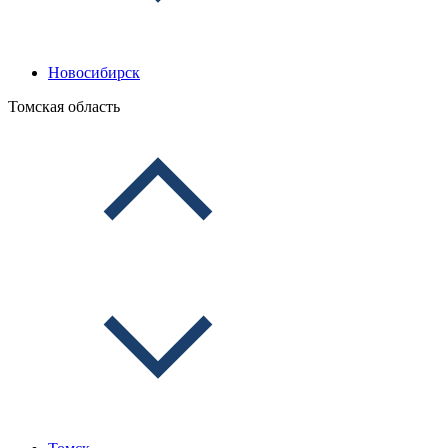
Новосибирск
Томская область