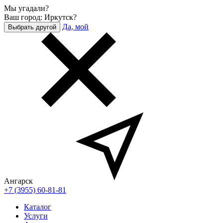
Мы угадали?
Ваш город: Иркутск?
Да, мой
Выбрать другой
Ангарск
+7 (3955) 60-81-81
Каталог
Услуги