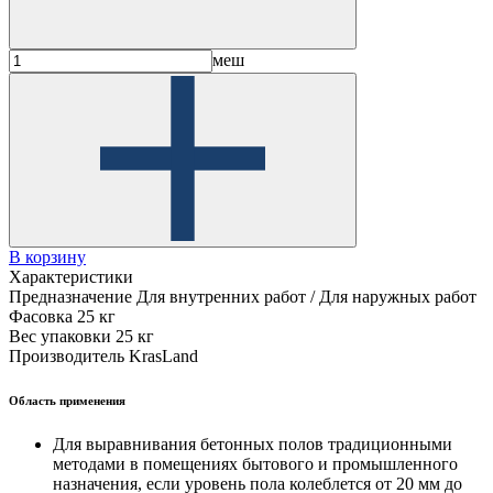
меш
В корзину
Характеристики
Предназначение
Для внутренних работ / Для наружных работ
Фасовка
25 кг
Вес упаковки
25 кг
Производитель
KrasLand
Область применения
Для выравнивания бетонных полов традиционными
методами в помещениях бытового и промышленного
назначения, если уровень пола колеблется от 20 мм до