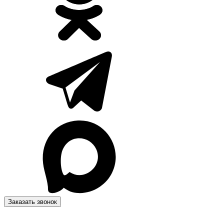
Заказать звонок