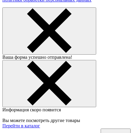
Ваша форма успешно отправлена!
Информация скоро появится
Вы можете посмотреть другие товары
Перейти в каталог