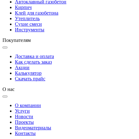
Автоклавный газобетон
Кирпич
Клей для газобетона
Утеплитель
Сухие смеси
Инструменты
Покупателям
Доставка и оплата
Как сделать заказ
Акции
Калькулятор
Скачать прайс
О нас
О компании
Услуги
Новости
Проекты
Видеоматериалы
Контакты