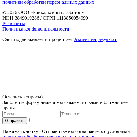
политики обработки персональных данных
© 2026
ООО «Байкальский газобетон»
ИНН 3849019286 / ОГРН 1113850054999
Реквизиты
Политика конфиденциальности
Сайт поддерживает и продвигает
Акцент на результат
Остались вопросы?
Заполните форму ниже и мы свяжемся с вами в ближайшее
время
Нажимая кнопку «Отправить» вы соглашаетесь с условиями
политики обработки персональных данных