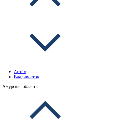
Артём
Владивосток
Амурская область