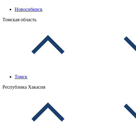
Новосибирск
Томская область
Томск
Республика Хакасия