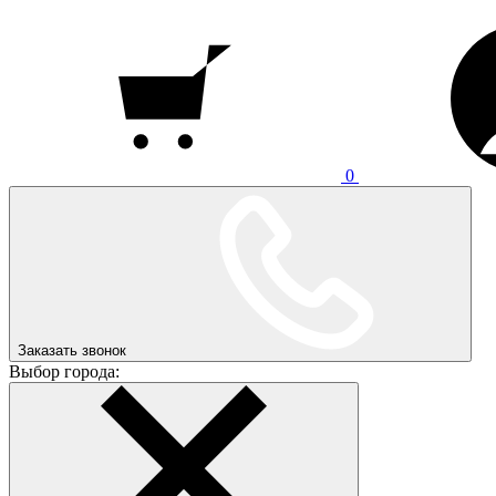
0
Заказать звонок
Выбор города: