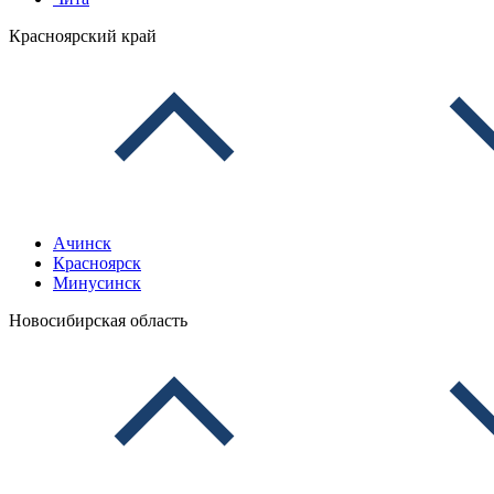
Красноярский край
Ачинск
Красноярск
Минусинск
Новосибирская область