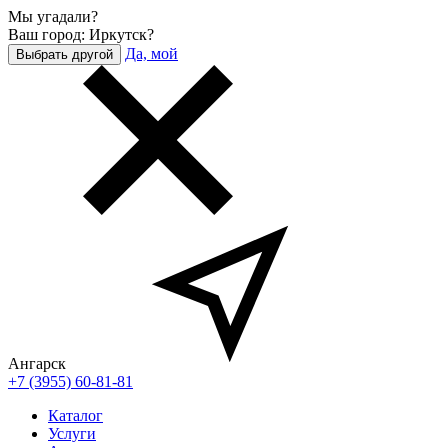
Мы угадали?
Ваш город: Иркутск?
Да, мой
Выбрать другой
Ангарск
+7 (3955) 60-81-81
Каталог
Услуги