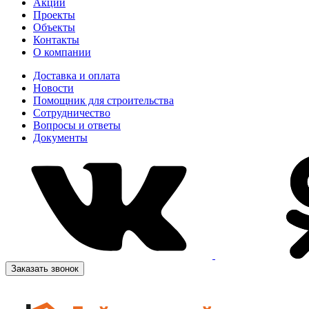
Акции
Проекты
Объекты
Контакты
О компании
Доставка и оплата
Новости
Помощник для строительства
Сотрудничество
Вопросы и ответы
Документы
Заказать звонок