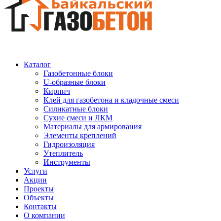
Каталог
Газобетонные блоки
U-образные блоки
Кирпич
Клей для газобетона и кладочные смеси
Силикатные блоки
Сухие смеси и ЛКМ
Материалы для армирования
Элементы креплений
Гидроизоляция
Утеплитель
Инструменты
Услуги
Акции
Проекты
Объекты
Контакты
О компании