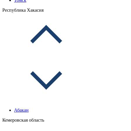
Томск
Республика Хакасия
Абакан
Кемеровская область