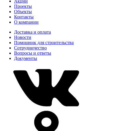
Акции
Проекты
Объекты
Контакты
О компании
Доставка и оплата
Новости
Помощник для строительства
Сотрудничество
Вопросы и ответы
Документы