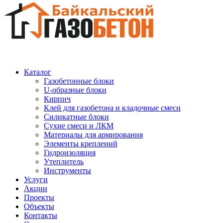
Каталог
Газобетонные блоки
U-образные блоки
Кирпич
Клей для газобетона и кладочные смеси
Силикатные блоки
Сухие смеси и ЛКМ
Материалы для армирования
Элементы креплений
Гидроизоляция
Утеплитель
Инструменты
Услуги
Акции
Проекты
Объекты
Контакты