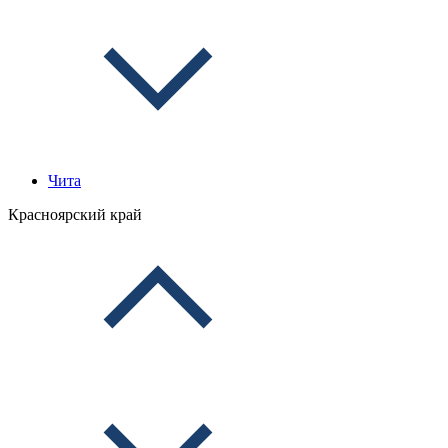
Чита
Красноярский край