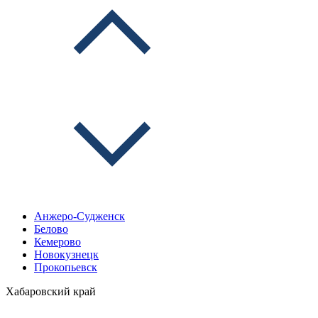
Анжеро-Судженск
Белово
Кемерово
Новокузнецк
Прокопьевск
Хабаровский край