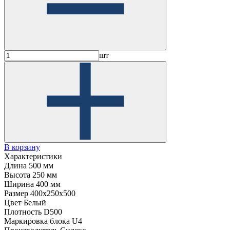
шт
В корзину
Характеристики
Длина
500 мм
Высота
250 мм
Ширина
400 мм
Размер
400x250x500
Цвет
Белый
Плотность
D500
Маркировка блока
U4