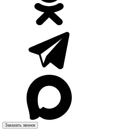
Заказать звонок