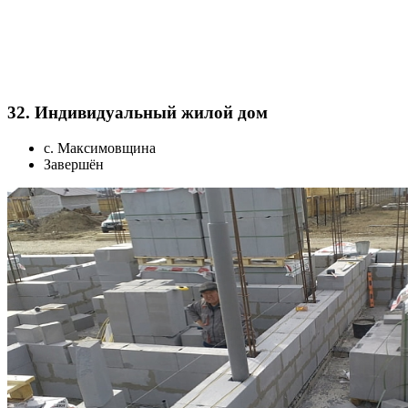
32. Индивидуальный жилой дом
с. Максимовщина
Завершён