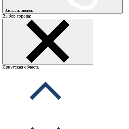
Заказать звонок
Выбор города:
Иркутская область