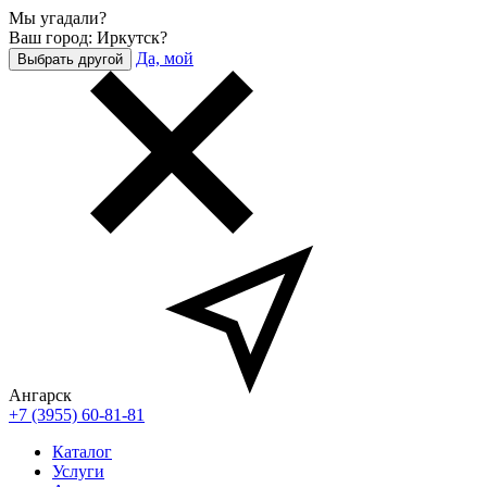
Мы угадали?
Ваш город: Иркутск?
Да, мой
Выбрать другой
Ангарск
+7 (3955) 60-81-81
Каталог
Услуги