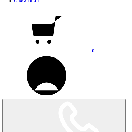
О компании
0