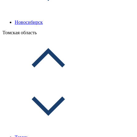
Новосибирск
Томская область