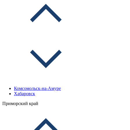
Комсомольск-на-Амуре
Хабаровск
Приморский край