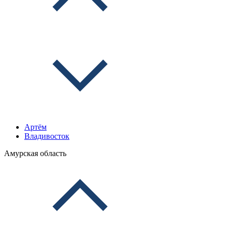
Артём
Владивосток
Амурская область