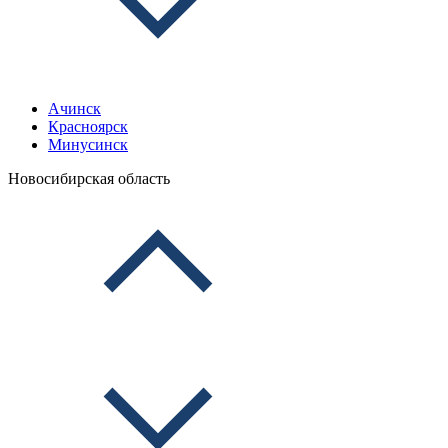
Ачинск
Красноярск
Минусинск
Новосибирская область